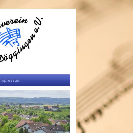
Impressum