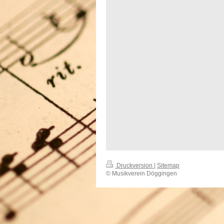
Druckversion
|
Sitemap
© Musikverein Döggingen