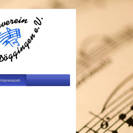
Impressum